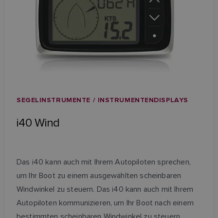
SEGELINSTRUMENTE / INSTRUMENTENDISPLAYS
i40 Wind
Das i40 kann auch mit Ihrem Autopiloten sprechen,
um Ihr Boot zu einem ausgewählten scheinbaren
Windwinkel zu steuern. Das i40 kann auch mit Ihrem
Autopiloten kommunizieren, um Ihr Boot nach einem
bestimmten scheinbaren Windwinkel zu steuern.