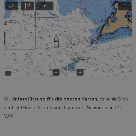
Mit
, einschließlich
Unterstützung für die besten Karten
der LightHouse-Karten von Raymarine, Navionics und C-
MAP