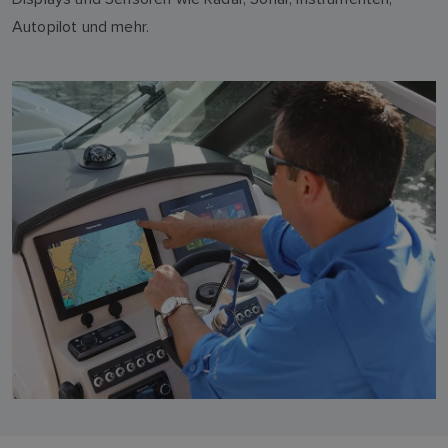
Autopilot und mehr.