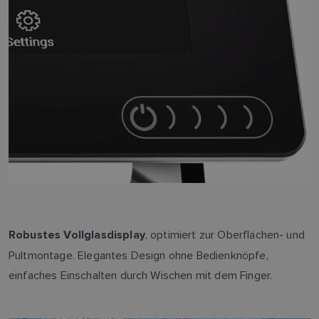
, optimiert zur Oberflächen- und
Robustes Vollglasdisplay
Pultmontage. Elegantes Design ohne Bedienknöpfe,
einfaches Einschalten durch Wischen mit dem Finger.