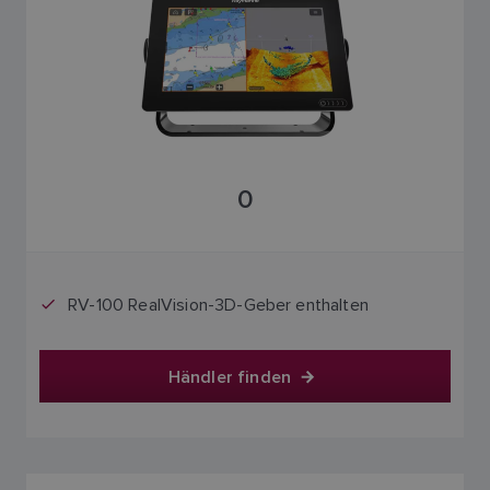
0
RV-100 RealVision-3D-Geber enthalten
Händler finden