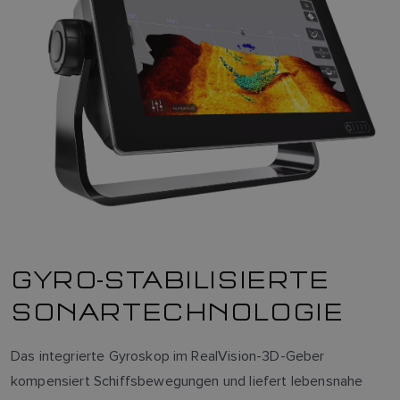
GYRO-STABILISIERTE
SONARTECHNOLOGIE
Das integrierte Gyroskop im RealVision-3D-Geber
kompensiert Schiffsbewegungen und liefert lebensnahe