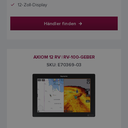
12-Zoll-Display
Händler finden
AXIOM 12 RV | RV-100-GEBER
SKU: E70369-03