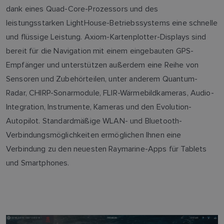
dank eines Quad-Core-Prozessors und des
leistungsstarken LightHouse-Betriebssystems eine schnelle
und flüssige Leistung. Axiom-Kartenplotter-Displays sind
bereit für die Navigation mit einem eingebauten GPS-
Empfänger und unterstützen außerdem eine Reihe von
Sensoren und Zubehörteilen, unter anderem Quantum-
Radar, CHIRP-Sonarmodule, FLIR-Wärmebildkameras, Audio-
Integration, Instrumente, Kameras und den Evolution-
Autopilot. Standardmäßige WLAN- und Bluetooth-
Verbindungsmöglichkeiten ermöglichen Ihnen eine
Verbindung zu den neuesten Raymarine-Apps für Tablets
und Smartphones.