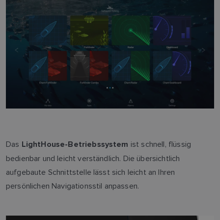
Das
ist schnell, flüssig
LightHouse-Betriebssystem
bedienbar und leicht verständlich. Die übersichtlich
aufgebaute Schnittstelle lässt sich leicht an Ihren
persönlichen Navigationsstil anpassen.