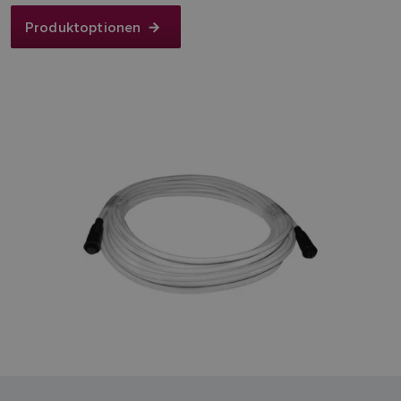
Produktoptionen