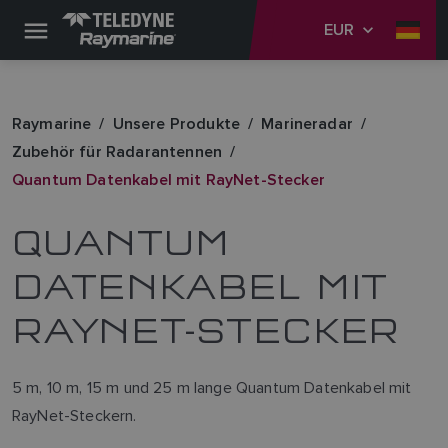
EUR
Raymarine
Unsere Produkte
Marineradar
Zubehör für Radarantennen
Quantum Datenkabel mit RayNet-Stecker
QUANTUM
DATENKABEL MIT
RAYNET-STECKER
5 m, 10 m, 15 m und 25 m lange Quantum Datenkabel mit
RayNet-Steckern.