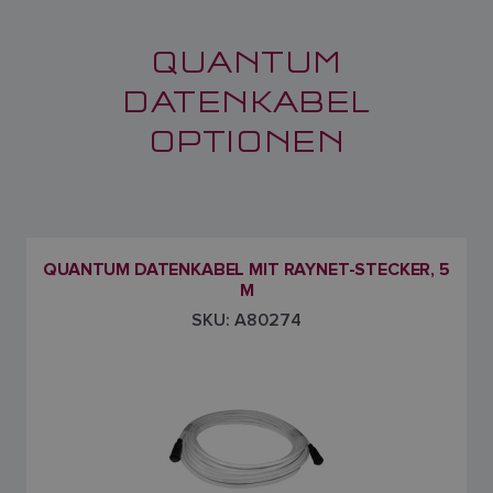
QUANTUM
DATENKABEL
OPTIONEN
QUANTUM DATENKABEL MIT RAYNET-STECKER, 5
M
SKU: A80274