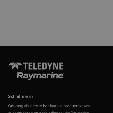
Schrijf me in
Ontvang als eerste het laatste productnieuws,
evenementen en aanbiedingen van Raymarine.