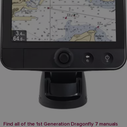
Find all of the 1st Generation Dragonfly 7 manuals