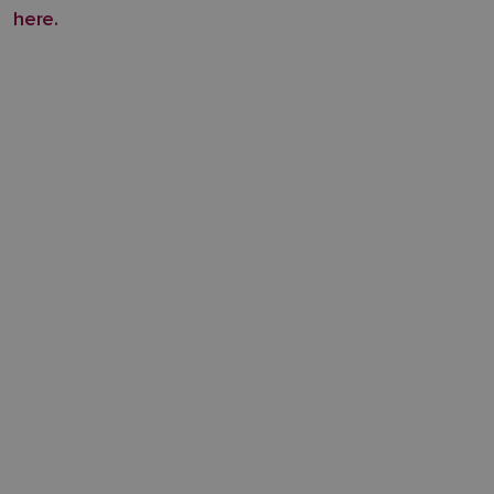
here.