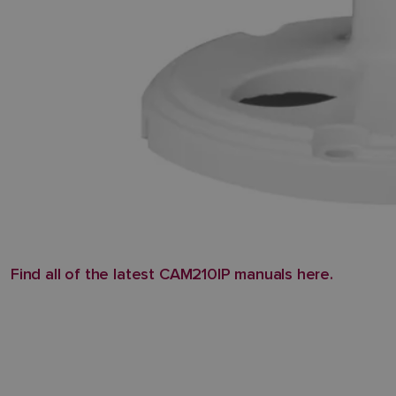
Find all of the latest CAM210IP manuals here.