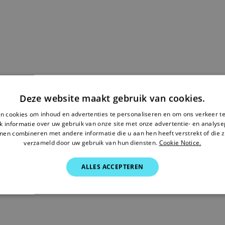
Deze website maakt gebruik van cookies.
n cookies om inhoud en advertenties te personaliseren en om ons verkeer te
 informatie over uw gebruik van onze site met onze advertentie- en analyse
nen combineren met andere informatie die u aan hen heeft verstrekt of die z
verzameld door uw gebruik van hun diensten.
Cookie Notice.
ALLES ACCEPTEREN