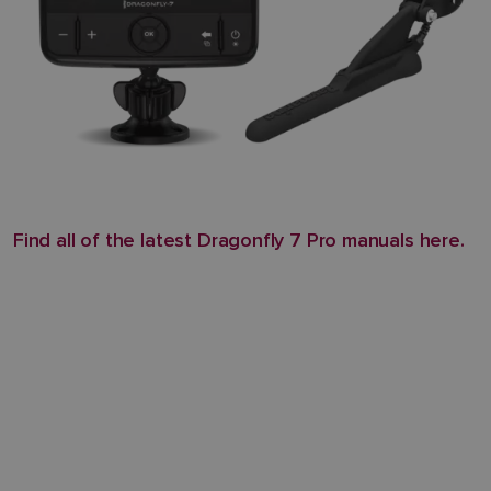
Find all of the latest Dragonfly 7 Pro manuals here.