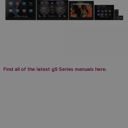
Find all of the latest gS Series manuals here.