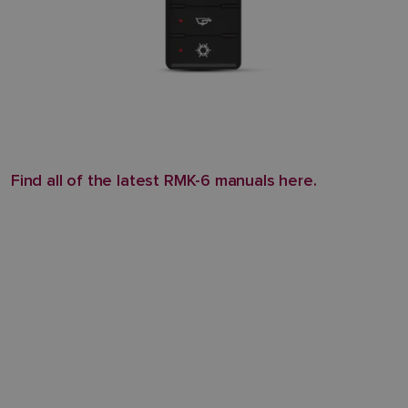
Find all of the latest RMK-6 manuals here.