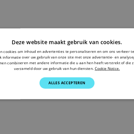
Deze website maakt gebruik van cookies.
n cookies om inhoud en advertenties te personaliseren en om ons verkeer te
 informatie over uw gebruik van onze site met onze advertentie- en analyse
nen combineren met andere informatie die u aan hen heeft verstrekt of die z
verzameld door uw gebruik van hun diensten.
Cookie Notice.
ALLES ACCEPTEREN