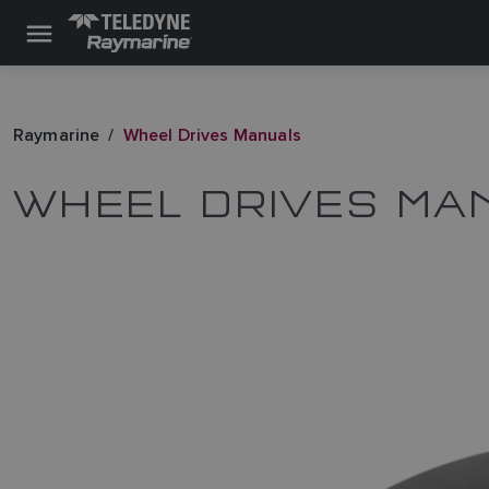
Raymarine
Wheel Drives Manuals
WHEEL DRIVES MA