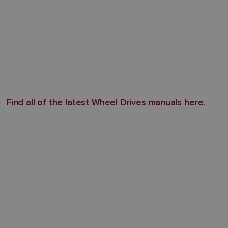
Find all of the latest Wheel Drives manuals here.