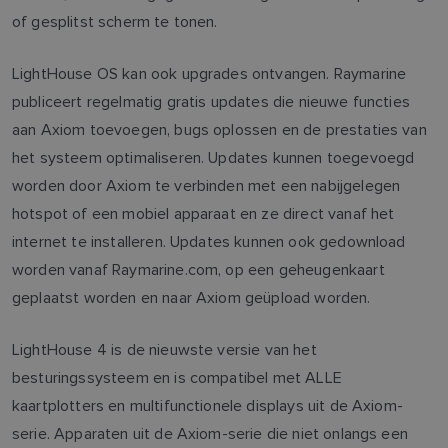
of gesplitst scherm te tonen.
LightHouse OS kan ook upgrades ontvangen. Raymarine
publiceert regelmatig gratis updates die nieuwe functies
aan Axiom toevoegen, bugs oplossen en de prestaties van
het systeem optimaliseren. Updates kunnen toegevoegd
worden door Axiom te verbinden met een nabijgelegen
hotspot of een mobiel apparaat en ze direct vanaf het
internet te installeren. Updates kunnen ook gedownload
worden vanaf Raymarine.com, op een geheugenkaart
geplaatst worden en naar Axiom geüpload worden.
LightHouse 4 is de nieuwste versie van het
besturingssysteem en is compatibel met ALLE
kaartplotters en multifunctionele displays uit de Axiom-
serie. Apparaten uit de Axiom-serie die niet onlangs een