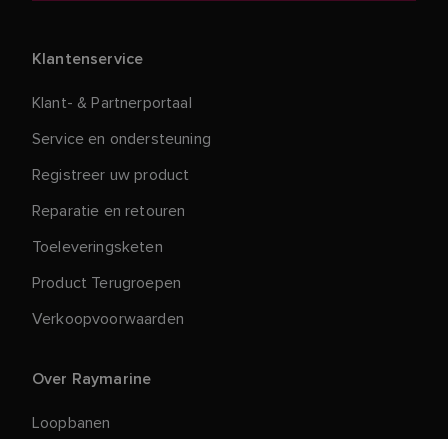
Klantenservice
Klant- & Partnerportaal
Service en ondersteuning
Registreer uw product
Reparatie en retouren
Toeleveringsketen
Product Terugroepen
Verkoopvoorwaarden
Over Raymarine
Loopbanen