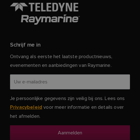
Schrijf me in
Ontvang als eerste het laatste productnieuws,
evenementen en aanbiedingen van Raymarine.
Je persoonlijke gegevens zijn veilig bij ons. Lees ons
voor meer informatie en details over
Privacybeleid
het afmelden.