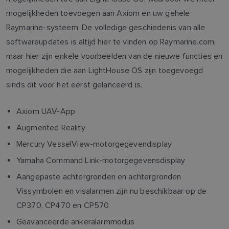
mogelijkheden toevoegen aan Axiom en uw gehele
Raymarine-systeem. De volledige geschiedenis van alle
softwareupdates is altijd hier te vinden op Raymarine.com,
maar hier zijn enkele voorbeelden van de nieuwe functies en
mogelijkheden die aan LightHouse OS zijn toegevoegd
sinds dit voor het eerst gelanceerd is.
Axiom UAV-App
Augmented Reality
Mercury VesselView-motorgegevendisplay
Yamaha Command Link-motorgegevensdisplay
Aangepaste achtergronden en achtergronden
Vissymbolen en visalarmen zijn nu beschikbaar op de
CP370, CP470 en CP570
Geavanceerde ankeralarmmodus