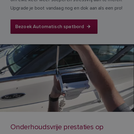
Upgrade je boot vandaag nog en dok aan als een pro!
Bezoek Automatisch spatbord
Onderhoudsvrije prestaties op