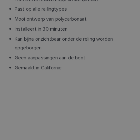
Past op alle railingtypes
Mooi ontwerp van polycarbonaat
Installeert in 30 minuten
Kan bijna onzichtbaar onder de reling worden
opgeborgen
Geen aanpassingen aan de boot
Gemaakt in Californië