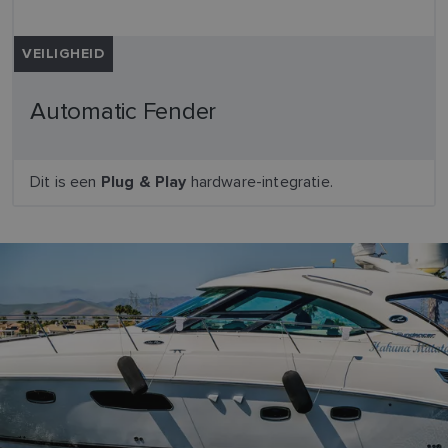
VEILIGHEID
Automatic Fender
Dit is een
hardware-integratie.
Plug & Play