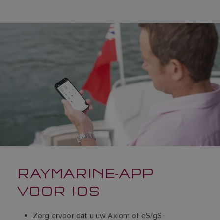
RAYMARINE-APP
VOOR IOS
Zorg ervoor dat u uw Axiom of eS/gS-