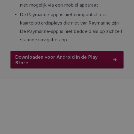
niet mogelijk via een mobiel apparaat
De Raymarine-app is niet compatibel met
kaartplotterdisplays die niet van Raymarine zijn.
De Raymarine-app is niet bedoeld als op zichzelf
staande navigatie-app.
Downloaden voor Android in de Play
Store