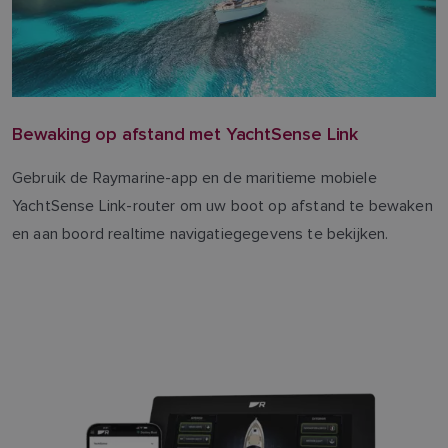
Bewaking op afstand met YachtSense Link
Gebruik de Raymarine-app en de maritieme mobiele
YachtSense Link-router om uw boot op afstand te bewaken
en aan boord realtime navigatiegegevens te bekijken.