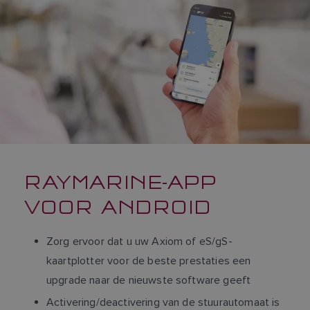
RAYMARINE-APP
VOOR ANDROID
Zorg ervoor dat u uw Axiom of eS/gS-
kaartplotter voor de beste prestaties een
upgrade naar de nieuwste software geeft
Activering/deactivering van de stuurautomaat is