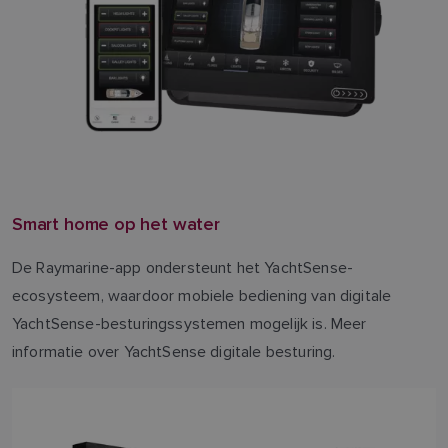
Smart home op het water
De Raymarine-app ondersteunt het YachtSense-
ecosysteem, waardoor mobiele bediening van digitale
YachtSense-besturingssystemen mogelijk is. Meer
informatie over YachtSense digitale besturing.