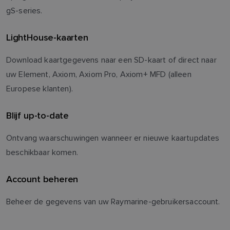
gS-series.
LightHouse-kaarten
Download kaartgegevens naar een SD-kaart of direct naar
uw Element, Axiom, Axiom Pro, Axiom+ MFD (alleen
Europese klanten).
Blijf up-to-date
Ontvang waarschuwingen wanneer er nieuwe kaartupdates
beschikbaar komen.
Account beheren
Beheer de gegevens van uw Raymarine-gebruikersaccount.