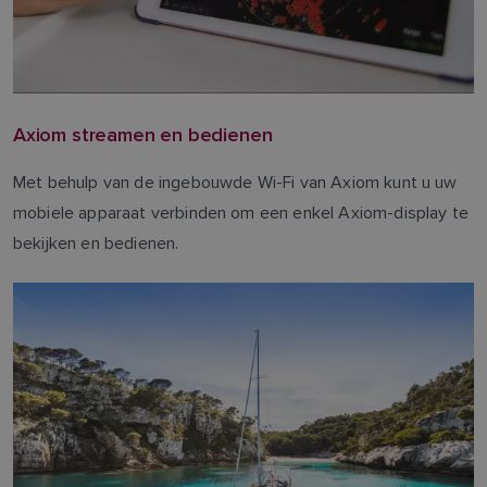
Axiom streamen en bedienen
Met behulp van de ingebouwde Wi-Fi van Axiom kunt u uw
mobiele apparaat verbinden om een enkel Axiom-display te
bekijken en bedienen.