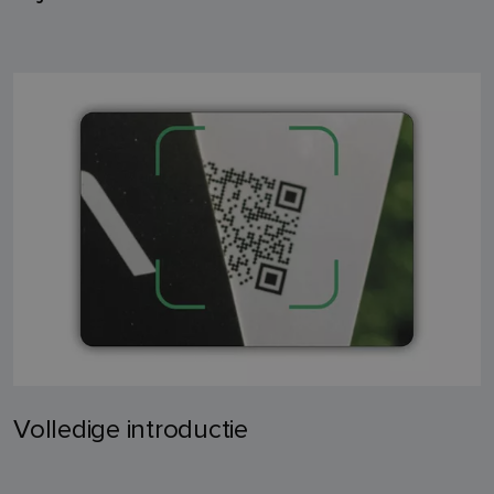
Volledige introductie