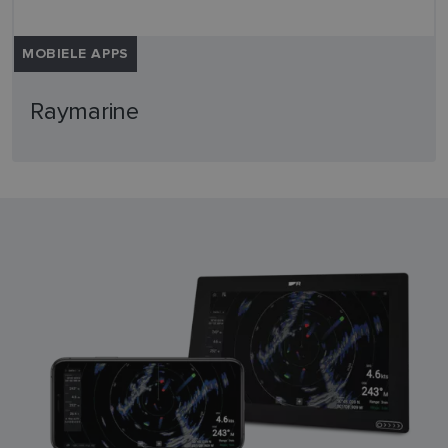
MOBIELE APPS
Raymarine