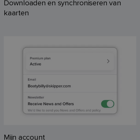
Downloaden en synchroniseren van
kaarten
Mijn account