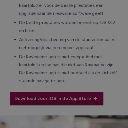
kaartplotter voor de beste prestaties een
upgrade naar de nieuwste software geeft
De beste prestaties worden bereikt op iOS 13.2
en later
Activering/deactivering van de stuurautomaat is
niet mogelijk via een mobiel apparaat
De Raymarine-app is niet compatibel met
kaartplotterdisplays die niet van Raymarine zijn.
De Raymarine-app is niet bedoeld als op zichzelf
staande navigatie-app.
Download voor iOS in de App Store