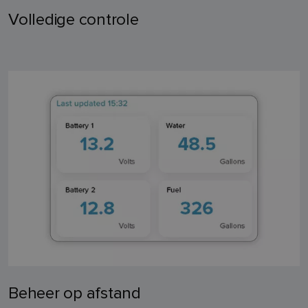
Volledige controle
Beheer op afstand