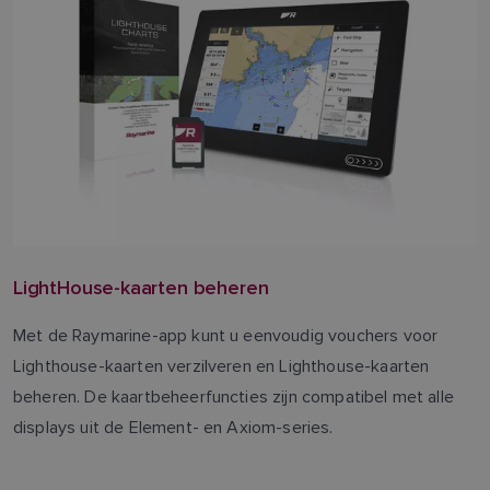
LightHouse-kaarten beheren
Met de Raymarine-app kunt u eenvoudig vouchers voor
Lighthouse-kaarten verzilveren en Lighthouse-kaarten
beheren. De kaartbeheerfuncties zijn compatibel met alle
displays uit de Element- en Axiom-series.