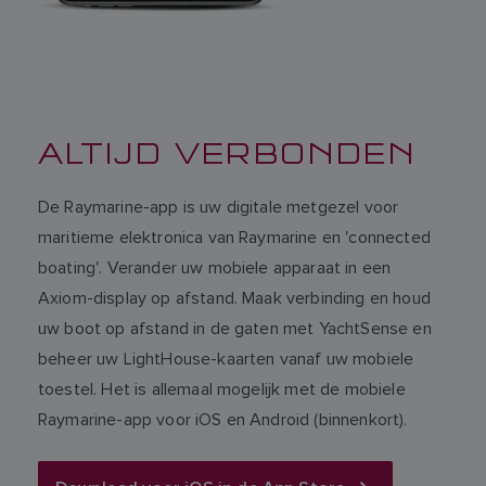
ALTIJD VERBONDEN
De Raymarine-app is uw digitale metgezel voor
maritieme elektronica van Raymarine en 'connected
boating'. Verander uw mobiele apparaat in een
Axiom-display op afstand. Maak verbinding en houd
uw boot op afstand in de gaten met YachtSense en
beheer uw LightHouse-kaarten vanaf uw mobiele
toestel. Het is allemaal mogelijk met de mobiele
Raymarine-app voor iOS en Android (binnenkort).