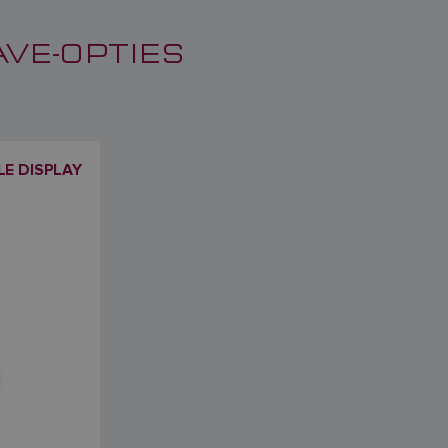
AVE-OPTIES
LE DISPLAY