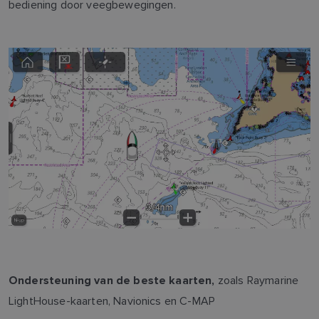
bediening door veegbewegingen.
zoals Raymarine
Ondersteuning van de beste kaarten,
LightHouse-kaarten, Navionics en C-MAP