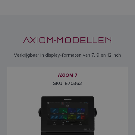
AXIOM-MODELLEN
Verkrijgbaar in display-formaten van 7, 9 en 12 inch
AXIOM 7
SKU: E70363