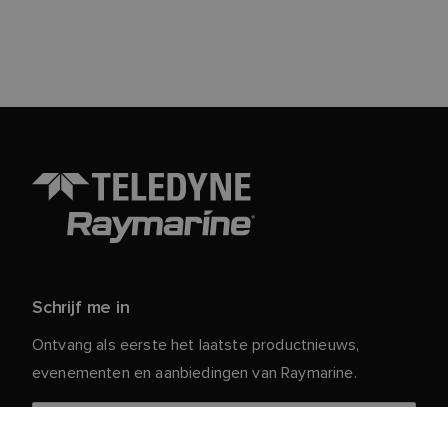
Schrijf me in
Ontvang als eerste het laatste productnieuws,
evenementen en aanbiedingen van Raymarine.