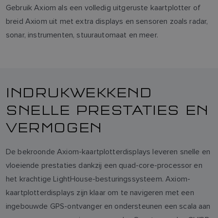
Gebruik Axiom als een volledig uitgeruste kaartplotter of
breid Axiom uit met extra displays en sensoren zoals radar,
sonar, instrumenten, stuurautomaat en meer.
INDRUKWEKKEND
SNELLE PRESTATIES EN
VERMOGEN
De bekroonde Axiom-kaartplotterdisplays leveren snelle en
vloeiende prestaties dankzij een quad-core-processor en
het krachtige LightHouse-besturingssysteem. Axiom-
kaartplotterdisplays zijn klaar om te navigeren met een
ingebouwde GPS-ontvanger en ondersteunen een scala aan