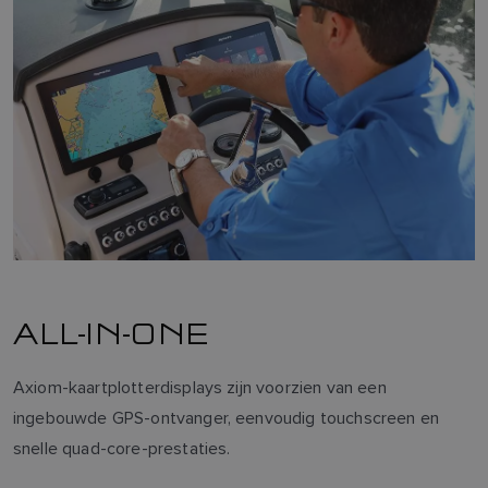
ALL-IN-ONE
Axiom-kaartplotterdisplays zijn voorzien van een
ingebouwde GPS-ontvanger, eenvoudig touchscreen en
snelle quad-core-prestaties.