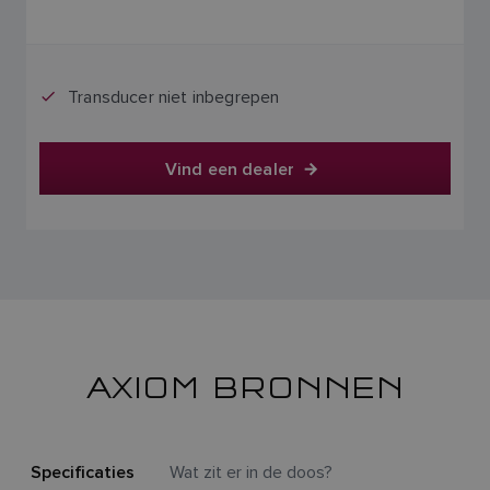
Transducer niet inbegrepen
Vind een dealer
AXIOM BRONNEN
Specificaties
Wat zit er in de doos?