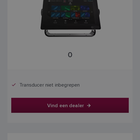
0
Transducer niet inbegrepen
Vind een dealer