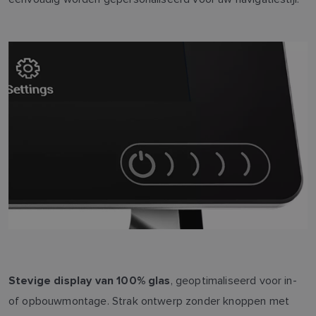
, geoptimaliseerd voor in-
Stevige display van 100% glas
of opbouwmontage. Strak ontwerp zonder knoppen met