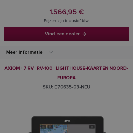
1.566,95 €
Prijzen zijn inclusief btw.
Vind een dealer
Meer informatie
AXIOM+ 7 RV | RV-100 | LIGHTHOUSE-KAARTEN NOORD-
EUROPA
SKU: E70635-03-NEU