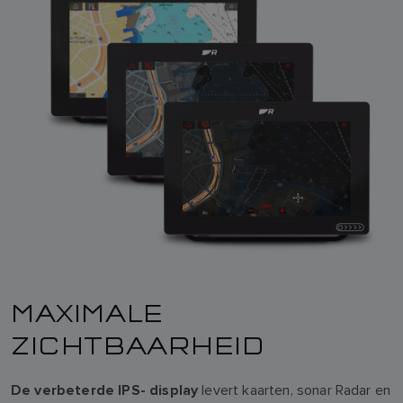
MAXIMALE
ZICHTBAARHEID
levert kaarten, sonar Radar en
De verbeterde IPS- display