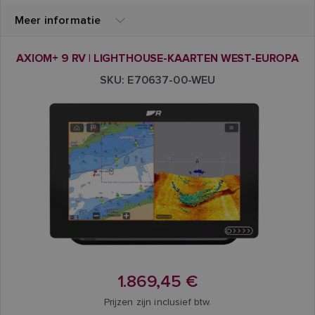
Meer informatie
AXIOM+ 9 RV | LIGHTHOUSE-KAARTEN WEST-EUROPA
SKU: E70637-00-WEU
1.869,45 €
Prijzen zijn inclusief btw.