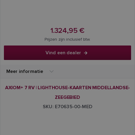
1.324,95 €
Prijzen zijn inclusief btw.
Vind een dealer
Meer informatie
AXIOM+ 7 RV | LIGHTHOUSE-KAARTEN MIDDELLANDSE-
ZEEGEBIED
SKU: E70635-00-MED