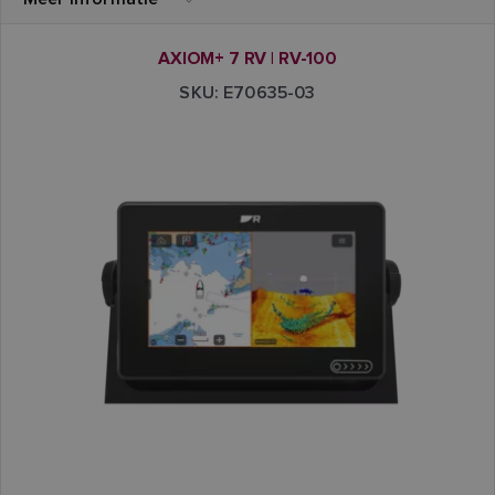
AXIOM+ 7 RV | RV-100
SKU: E70635-03