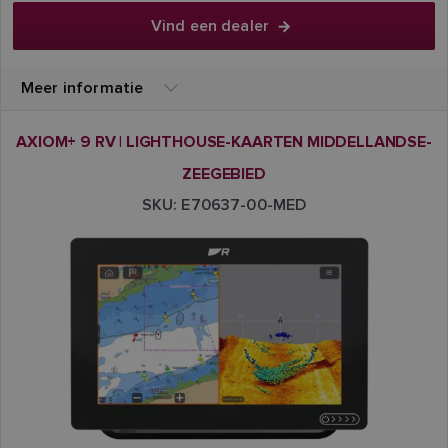
Vind een dealer
Meer informatie
AXIOM+ 9 RV | LIGHTHOUSE-KAARTEN MIDDELLANDSE-
ZEEGEBIED
SKU: E70637-00-MED