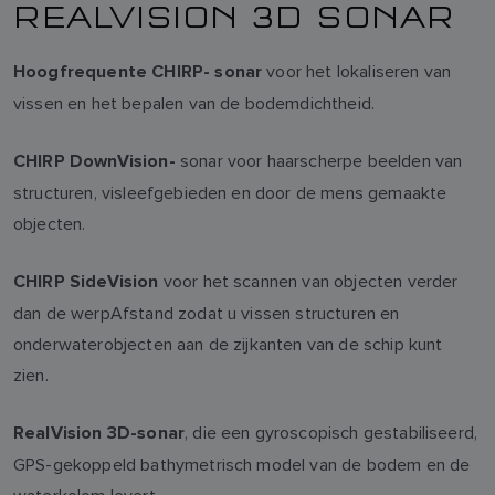
REALVISION 3D SONAR
voor het lokaliseren van
Hoogfrequente CHIRP- sonar
vissen en het bepalen van de bodemdichtheid.
sonar voor haarscherpe beelden van
CHIRP DownVision-
structuren, visleefgebieden en door de mens gemaakte
objecten.
voor het scannen van objecten verder
CHIRP SideVision
dan de werpAfstand zodat u vissen structuren en
onderwaterobjecten aan de zijkanten van de schip kunt
zien.
, die een gyroscopisch gestabiliseerd,
RealVision 3D-sonar
GPS-gekoppeld bathymetrisch model van de bodem en de