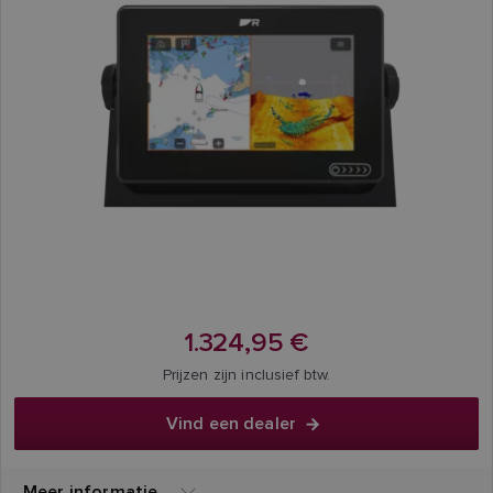
1.324,95 €
Prijzen zijn inclusief btw.
Vind een dealer
Meer informatie