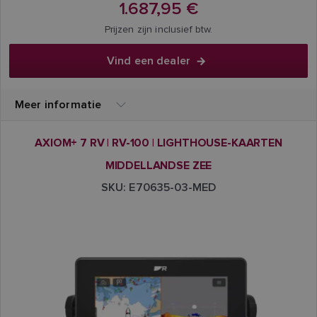
1.687,95 €
Prijzen zijn inclusief btw.
Vind een dealer
Meer informatie
AXIOM+ 7 RV | RV-100 | LIGHTHOUSE-KAARTEN
MIDDELLANDSE ZEE
SKU: E70635-03-MED