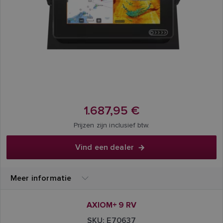
1.687,95 €
Prijzen zijn inclusief btw.
Vind een dealer
Meer informatie
AXIOM+ 9 RV
SKU: E70637