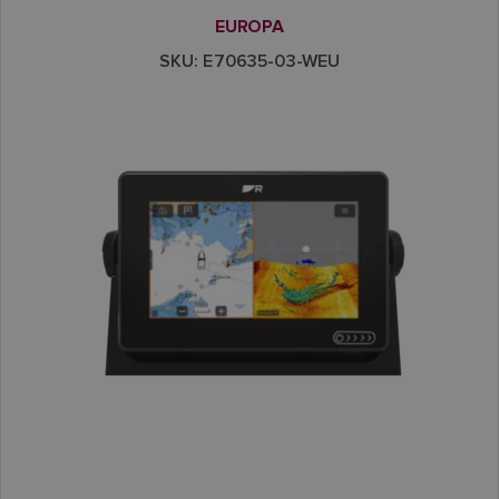
EUROPA
SKU: E70635-03-WEU