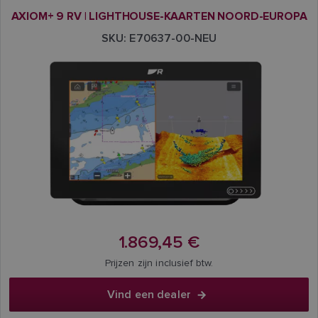
AXIOM+ 9 RV | LIGHTHOUSE-KAARTEN NOORD-EUROPA
SKU: E70637-00-NEU
1.869,45 €
Prijzen zijn inclusief btw.
Vind een dealer