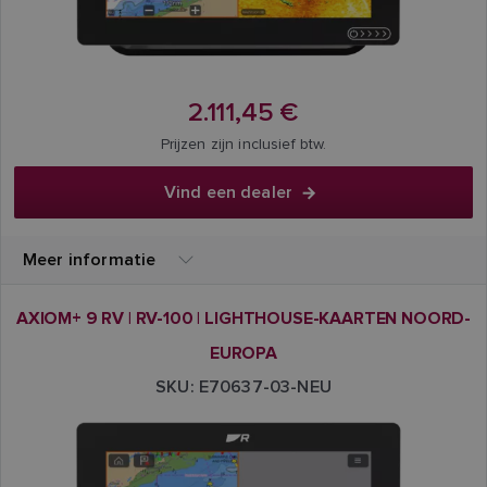
2.111,45 €
Prijzen zijn inclusief btw.
Vind een dealer
Meer informatie
AXIOM+ 9 RV | RV-100 | LIGHTHOUSE-KAARTEN NOORD-
EUROPA
SKU: E70637-03-NEU