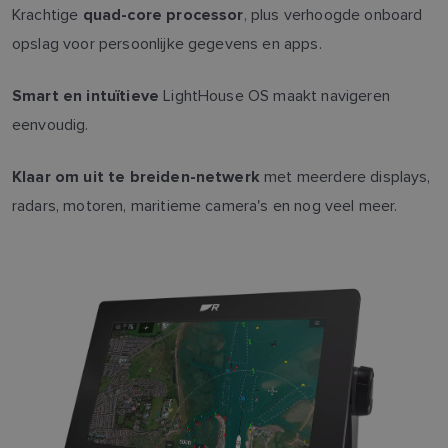
Krachtige
, plus verhoogde onboard
quad-core processor
opslag voor persoonlijke gegevens en apps.
LightHouse OS maakt navigeren
Smart en intuïtieve
eenvoudig.
met meerdere displays,
Klaar om uit te breiden-netwerk
radars, motoren, maritieme camera's en nog veel meer.