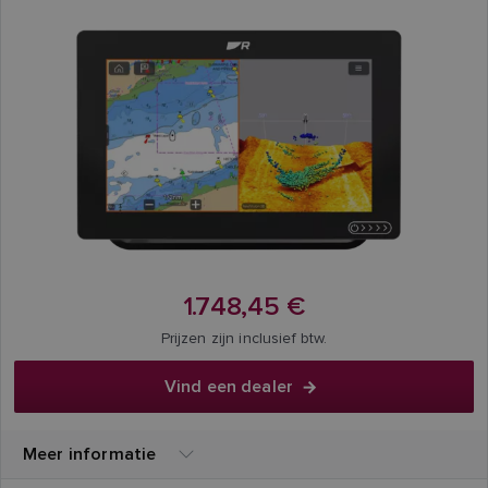
1.748,45 €
Prijzen zijn inclusief btw.
Vind een dealer
Meer informatie