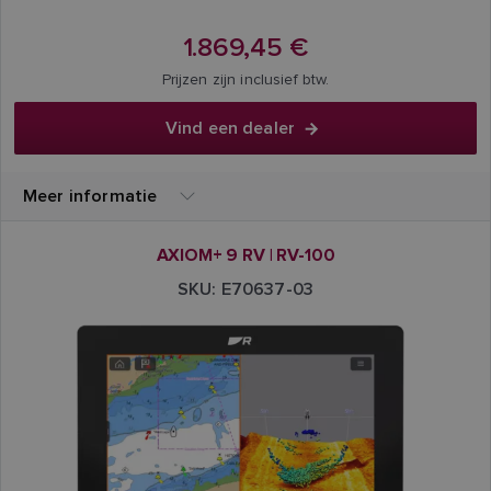
1.869,45 €
Prijzen zijn inclusief btw.
Vind een dealer
Meer informatie
AXIOM+ 9 RV | RV-100
SKU: E70637-03