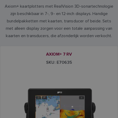
Axiom+ kaartplotters met RealVision 3D-sonartechnologie
zijn beschikbaar in 7-, 9- en 12-inch displays. Handige
bundelpakketten met kaarten, transducer of beide. Sets
met alleen display zorgen voor een totale aanpassing van
kaarten en transducers, die afzonderlijk worden verkocht.
AXIOM+ 7 RV
SKU: E70635