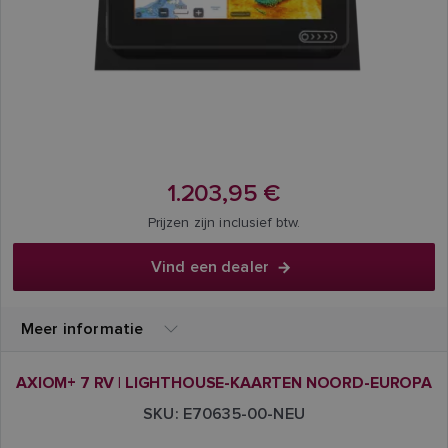
1.203,95 €
Prijzen zijn inclusief btw.
Vind een dealer
Meer informatie
AXIOM+ 7 RV | LIGHTHOUSE-KAARTEN NOORD-EUROPA
SKU: E70635-00-NEU