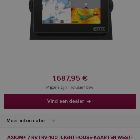
1.687,95 €
Prijzen zijn inclusief btw.
Vind een dealer
Meer informatie
AXIOM+ 7 RV | RV-100 | LIGHTHOUSE-KAARTEN WEST-