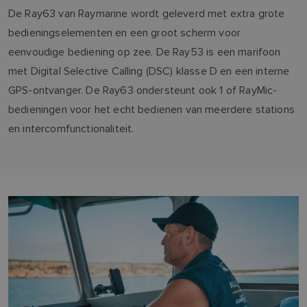
De Ray63 van Raymarine wordt geleverd met extra grote
bedieningselementen en een groot scherm voor
eenvoudige bediening op zee. De Ray53 is een marifoon
met Digital Selective Calling (DSC) klasse D en een interne
GPS-ontvanger. De Ray63 ondersteunt ook 1 of RayMic-
bedieningen voor het echt bedienen van meerdere stations
en intercomfunctionaliteit.