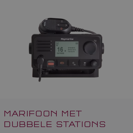
MARIFOON MET
DUBBELE STATIONS