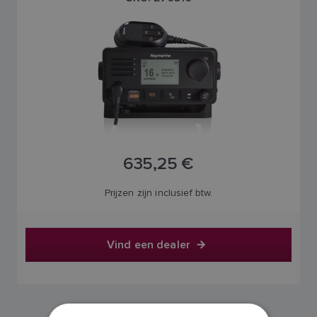
635,25 €
Prijzen zijn inclusief btw.
Vind een dealer