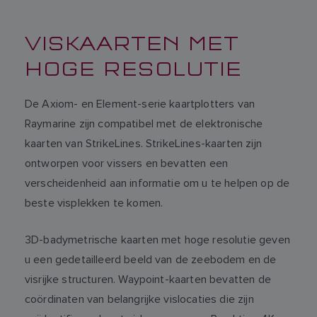
VISKAARTEN MET
HOGE RESOLUTIE
De Axiom- en Element-serie kaartplotters van
Raymarine zijn compatibel met de elektronische
kaarten van StrikeLines. StrikeLines-kaarten zijn
ontworpen voor vissers en bevatten een
verscheidenheid aan informatie om u te helpen op de
beste visplekken te komen.
3D-badymetrische kaarten met hoge resolutie geven
u een gedetailleerd beeld van de zeebodem en de
visrijke structuren. Waypoint-kaarten bevatten de
coördinaten van belangrijke vislocaties die zijn