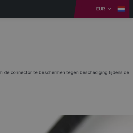
EUR
 om de connector te beschermen tegen beschadiging tijdens de