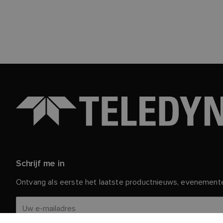
Schrijf me in
Ontvang als eerste het laatste productnieuws, evenement