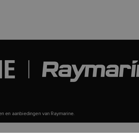
en en aanbiedingen van Raymarine.