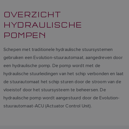
OVERZICHT
HYDRAULISCHE
POMPEN
Schepen met traditionele hydraulische stuursystemen
gebruiken een Evolution-stuurautomaat, aangedreven door
een hydraulische pomp. De pomp wordt met de
hydraulische stuurleidingen van het schip verbonden en laat
de stuurautomaat het schip sturen door de stroom van de
vloeistof door het stuursysteem te beheersen. De
hydraulische pomp wordt aangestuurd door de Evolution-
stuurautomaat-ACU (Actuator Control Unit).