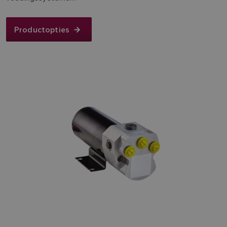
Productopties