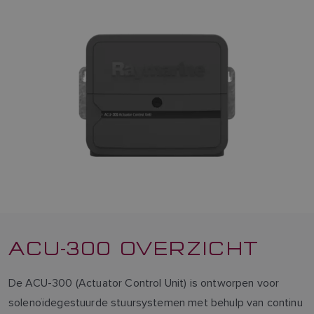
ACU-300 OVERZICHT
De ACU-300 (Actuator Control Unit) is ontworpen voor
solenoïdegestuurde stuursystemen met behulp van continu