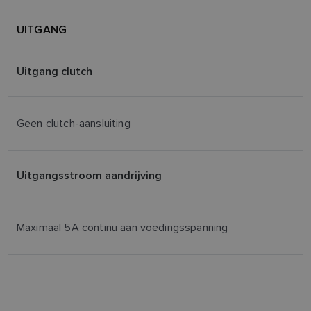
UITGANG
Uitgang clutch
Geen clutch-aansluiting
Uitgangsstroom aandrijving
Maximaal 5A continu aan voedingsspanning