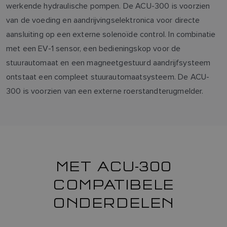
werkende hydraulische pompen. De ACU-300 is voorzien
van de voeding en aandrijvingselektronica voor directe
aansluiting op een externe solenoïde control. In combinatie
met een EV-1 sensor, een bedieningskop voor de
stuurautomaat en een magneetgestuurd aandrijfsysteem
ontstaat een compleet stuurautomaatsysteem. De ACU-
300 is voorzien van een externe roerstandterugmelder.
MET ACU-300
COMPATIBELE
ONDERDELEN