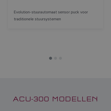
Evolution-stuurautomaat sensor puck voor
traditionele stuursystemen
ACU-300 MODELLEN