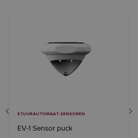
STUURAUTOMAAT-SENSOREN
EV-1 Sensor puck