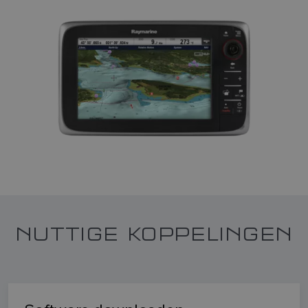
NUTTIGE KOPPELINGEN