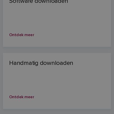
Software downloaden
Ontdek meer
Handmatig downloaden
Ontdek meer