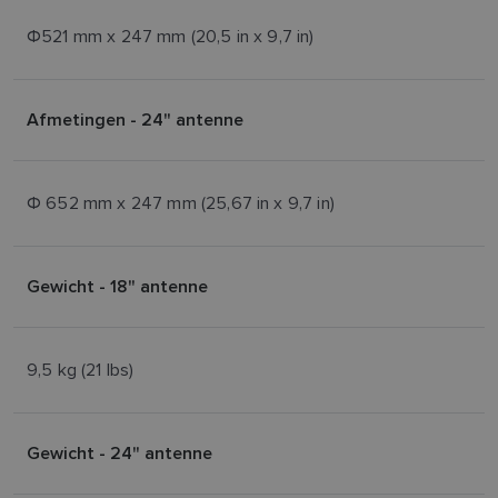
Φ521 mm x 247 mm (20,5 in x 9,7 in)
Afmetingen - 24" antenne
Φ 652 mm x 247 mm (25,67 in x 9,7 in)
Gewicht - 18" antenne
9,5 kg (21 lbs)
Gewicht - 24" antenne