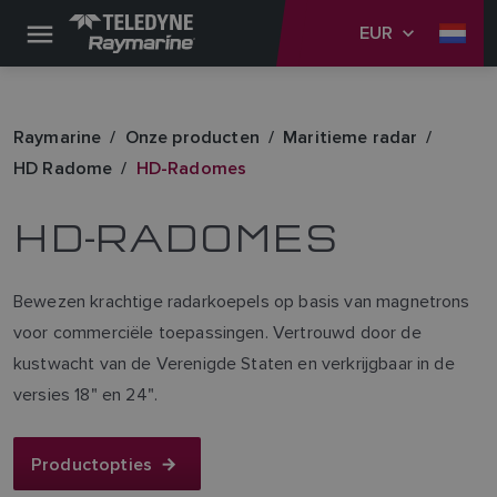
EUR
Raymarine
Onze producten
Maritieme radar
HD Radome
HD-Radomes
HD-RADOMES
Bewezen krachtige radarkoepels op basis van magnetrons
voor commerciële toepassingen. Vertrouwd door de
kustwacht van de Verenigde Staten en verkrijgbaar in de
versies 18" en 24".
Productopties