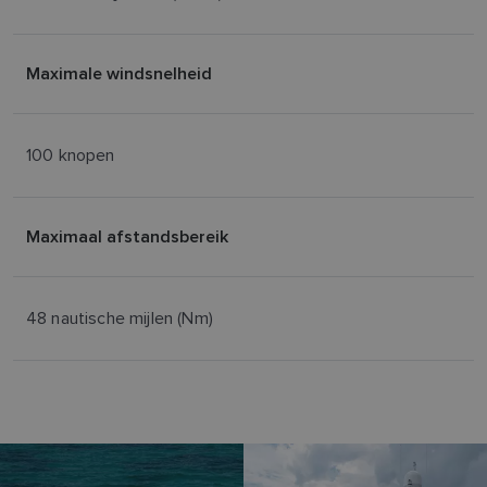
Maximale windsnelheid
100 knopen
Maximaal afstandsbereik
48 nautische mijlen (Nm)