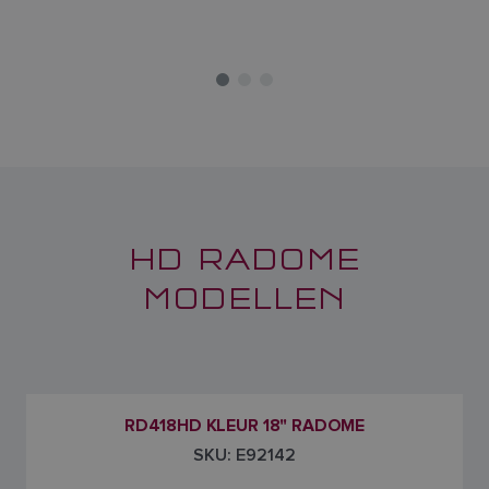
HD RADOME
MODELLEN
RD418HD KLEUR 18" RADOME
SKU: E92142