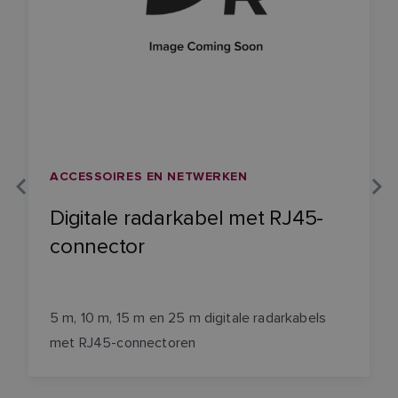
ACCESSOIRES EN NETWERKEN
Digitale radarkabel met RJ45-
connector
5 m, 10 m, 15 m en 25 m digitale radarkabels
met RJ45-connectoren