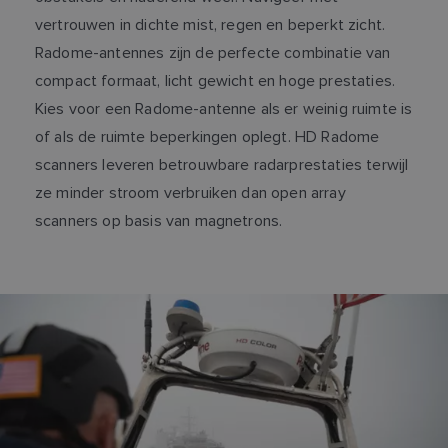
vertrouwen in dichte mist, regen en beperkt zicht.
Radome-antennes zijn de perfecte combinatie van
compact formaat, licht gewicht en hoge prestaties.
Kies voor een Radome-antenne als er weinig ruimte is
of als de ruimte beperkingen oplegt. HD Radome
scanners leveren betrouwbare radarprestaties terwijl
ze minder stroom verbruiken dan open array
scanners op basis van magnetrons.