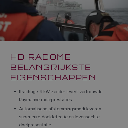
HD RADOME
BELANGRIJKSTE
EIGENSCHAPPEN
Krachtige 4 kW-zender levert vertrouwde
Raymarine radarprestaties
Automatische afstemmingsmodi leveren
superieure doeldetectie en levensechte
doelpresentatie