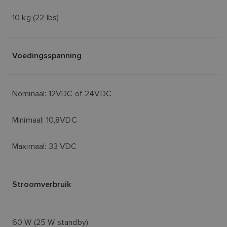
10 kg (22 lbs)
Voedingsspanning
Nominaal: 12VDC of 24VDC
Minimaal: 10,8VDC
Maximaal: 33 VDC
Stroomverbruik
60 W (25 W standby)