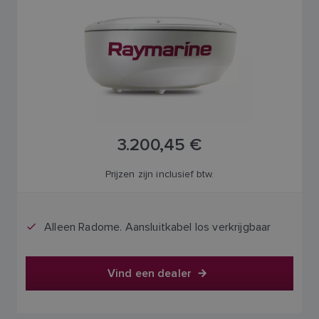
3.200,45 €
Prijzen zijn inclusief btw.
Alleen Radome. Aansluitkabel los verkrijgbaar
Vind een dealer