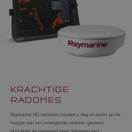
KRACHTIGE
RADOMES
Raymarine HD radomes houden u dag en nacht op de
hoogte van het omringende verkeer, gevaren,
obstakels en naderend weer. Navigeer met