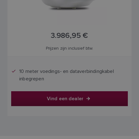
3.986,95 €
Prijzen zijn inclusief btw.
10 meter voedings- en dataverbindingkabel
inbegrepen
Vind een dealer