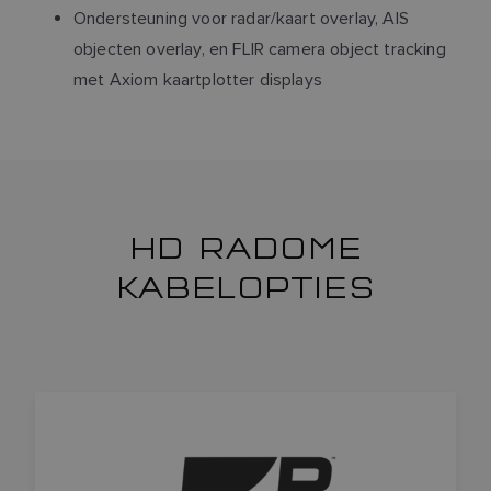
Ondersteuning voor radar/kaart overlay, AIS
objecten overlay, en FLIR camera object tracking
met Axiom kaartplotter displays
HD RADOME
KABELOPTIES