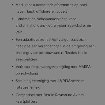
Modi voor automatisch afstemmen op boei,
haven, kust, offshore en vogels
Handmatige radaraanpassingen voor
afstemming, gain, kleuren-gain, zee-clutter en
Rain
Een adaptieve zender/ontvanger past zich
naadloos aan veranderingen in de omgeving aan
en zorgt voor betrouwbare reflecties in alle
zeecondities.
Verbeterde aanvaringsvermijding met MARPA-
objectvolging
Snelle objectvolging met 48 RPM scanner
rotatiesnelheid
Compatibel met familie Raymarine Axiom
kaartplotters