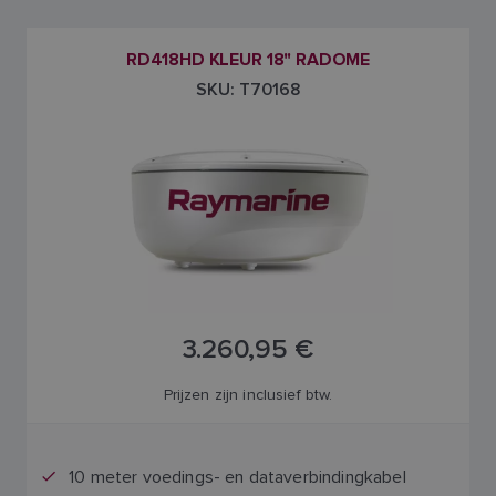
RD418HD KLEUR 18" RADOME
SKU: T70168
3.260,95 €
Prijzen zijn inclusief btw.
10 meter voedings- en dataverbindingkabel