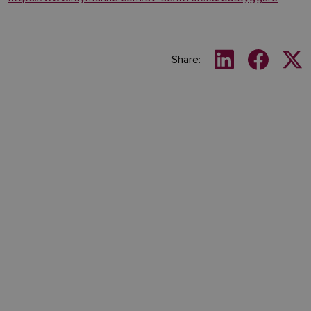
Share: