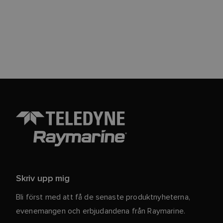
Skriv upp mig
Bli först med att få de senaste produktnyheterna,
evenemangen och erbjudandena från Raymarine.