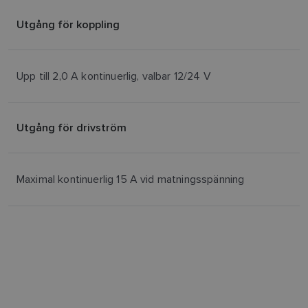
Utgång för koppling
Upp till 2,0 A kontinuerlig, valbar 12/24 V
Utgång för drivström
Maximal kontinuerlig 15 A vid matningsspänning