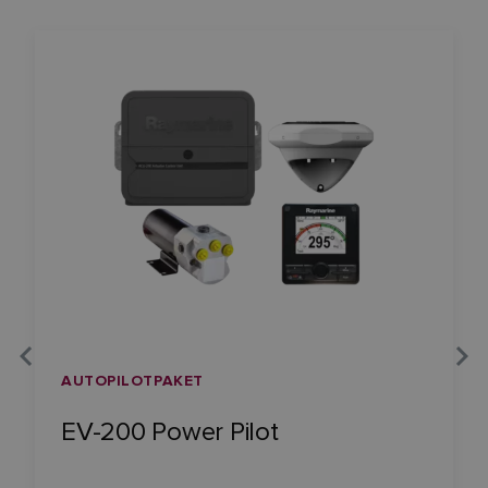
AUTOPILOTPAKET
EV-200 Power Pilot