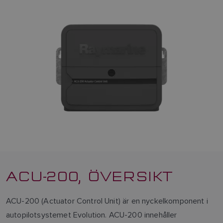
ACU-200, ÖVERSIKT
ACU-200 (Actuator Control Unit) är en nyckelkomponent i
autopilotsystemet Evolution. ACU-200 innehåller