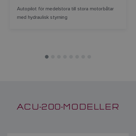
Autopilot för medelstora till stora motorbåtar
med hydraulisk styrning
ACU-200-MODELLER