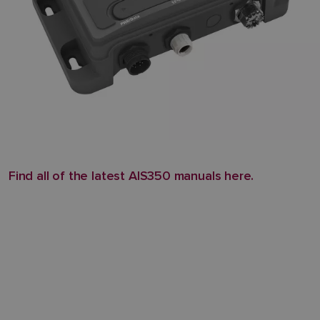
Find all of the latest AIS350 manuals here.