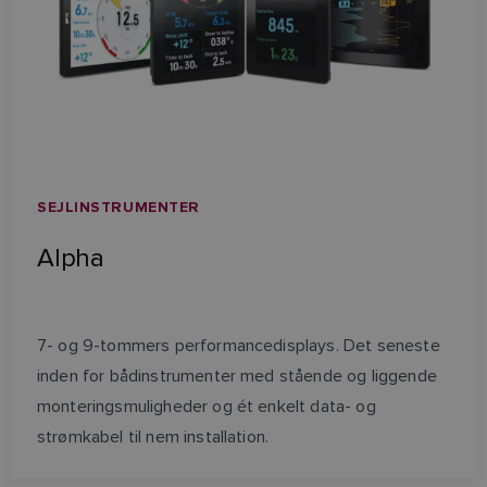
SEJLINSTRUMENTER
Alpha
7- og 9-tommers performancedisplays. Det seneste
inden for bådinstrumenter med stående og liggende
monteringsmuligheder og ét enkelt data- og
strømkabel til nem installation.