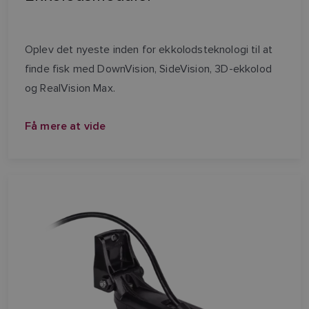
Oplev det nyeste inden for ekkolodsteknologi til at
finde fisk med DownVision, SideVision, 3D-ekkolod
og RealVision Max.
Få mere at vide