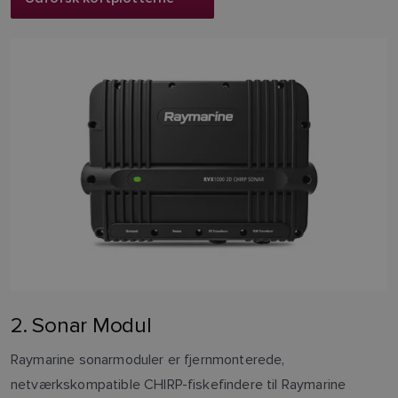
2. Sonar Modul
Raymarine sonarmoduler er fjernmonterede,
netværkskompatible CHIRP-fiskefindere til Raymarine