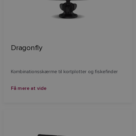
Dragonfly
Kombinationsskærme til kortplotter og fiskefinder
Få mere at vide