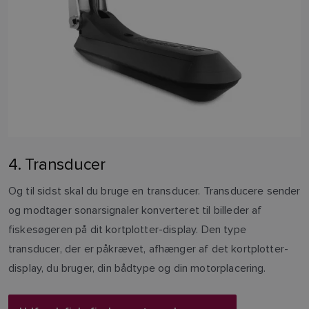
4. Transducer
Og til sidst skal du bruge en transducer. Transducere sender
og modtager sonarsignaler konverteret til billeder af
fiskesøgeren på dit kortplotter-display. Den type
transducer, der er påkrævet, afhænger af det kortplotter-
display, du bruger, din bådtype og din motorplacering.