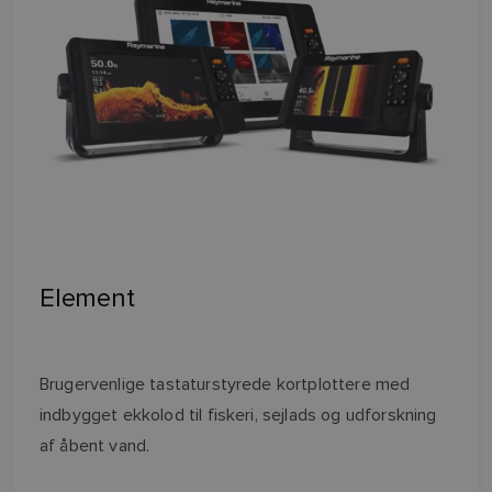
Element
Brugervenlige tastaturstyrede kortplottere med
indbygget ekkolod til fiskeri, sejlads og udforskning
af åbent vand.