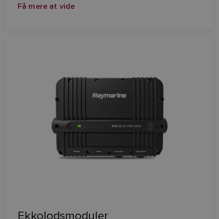
Få mere at vide
Ekkolodsmoduler