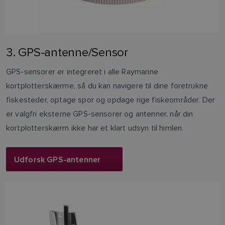
3. GPS-antenne/Sensor
GPS-sensorer er integreret i alle Raymarine
kortplotterskærme, så du kan navigere til dine foretrukne
fiskesteder, optage spor og opdage rige fiskeområder. Der
er valgfri eksterne GPS-sensorer og antenner, når din
kortplotterskærm ikke har et klart udsyn til himlen.
Udforsk GPS-antenner