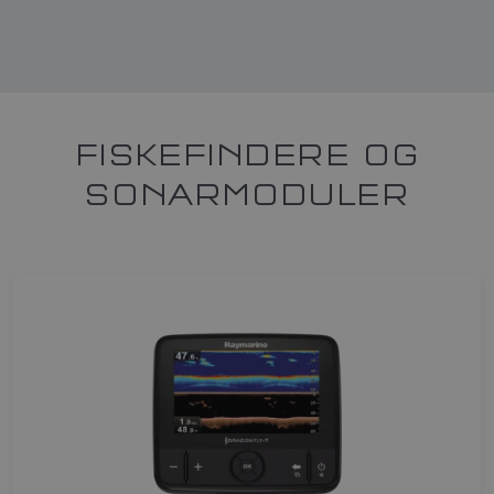
FISKEFINDERE OG
SONARMODULER