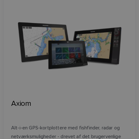
Axiom
Alt-i-en GPS-kortplottere med fishfinder, radar og
netværksmuligheder - drevet af det brugervenlige