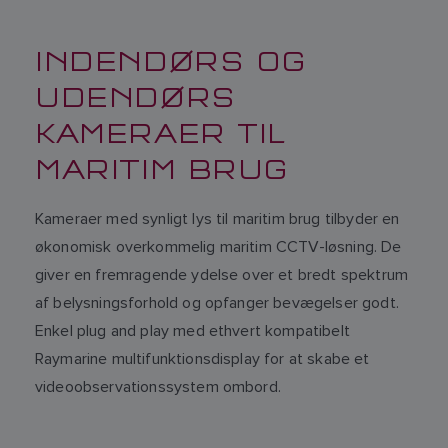
INDENDØRS OG
UDENDØRS
KAMERAER TIL
MARITIM BRUG
Kameraer med synligt lys til maritim brug tilbyder en
økonomisk overkommelig maritim CCTV-løsning. De
giver en fremragende ydelse over et bredt spektrum
af belysningsforhold og opfanger bevægelser godt.
Enkel plug and play med ethvert kompatibelt
Raymarine multifunktionsdisplay for at skabe et
videoobservationssystem ombord.