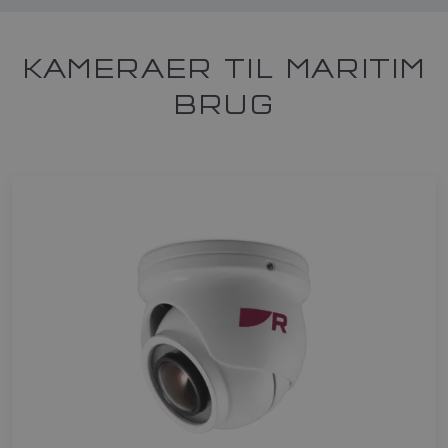
KAMERAER TIL MARITIM
BRUG