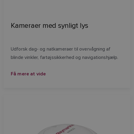
Kameraer med synligt lys
Udforsk dag- og natkameraer til overvågning af
blinde vinkler, fartøjssikkerhed og navigationshjælp.
Få mere at vide