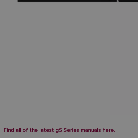
Find all of the latest gS Series manuals here.