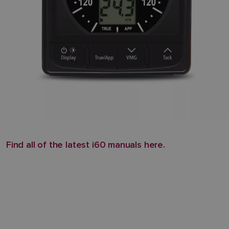
Find all of the latest i60 manuals here.