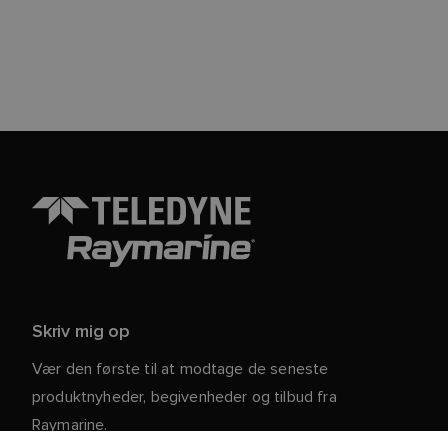
Skriv mig op
Vær den første til at modtage de seneste
produktnyheder, begivenheder og tilbud fra
Raymarine.