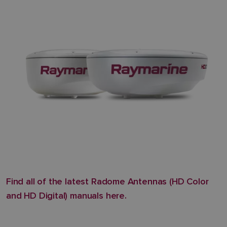
Find all of the latest Radome Antennas (HD Color
and HD Digital) manuals here.