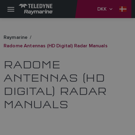
DKK
Raymarine
Radome Antennas (HD Digital) Radar Manuals
RADOME
ANTENNAS (HD
DIGITAL) RADAR
MANUALS