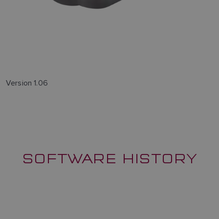
Version 1.06
SOFTWARE HISTORY