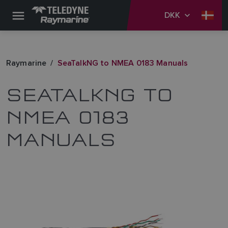
DKK
Raymarine
SeaTalkNG to NMEA 0183 Manuals
SEATALKNG TO
NMEA 0183
MANUALS