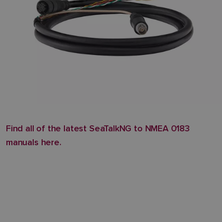
Find all of the latest SeaTalkNG to NMEA 0183
manuals here.