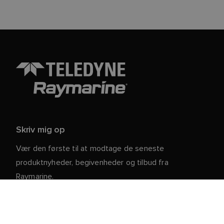
Skriv mig op
Vær den første til at modtage de seneste
produktnyheder, begivenheder og tilbud fra
Raymarine.