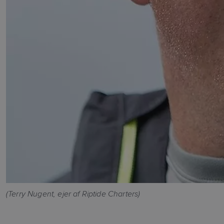
(Terry Nugent, ejer af Riptide Charters)