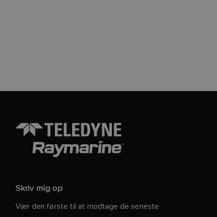
Skriv mig op
Vær den første til at modtage de seneste