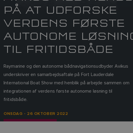
PÅ AT UDFORSKE
VERDENS FØRSTE
AUTONOME LØSNIN
TIL FRITIDSBÅDE
Raymarine og den autonome bådnavigationsudbyder Avikus
underskriver en samarbejdsaftale på Fort Lauderdale
International Boat Show med henblik på arbejde sammen om
integrationen af verdens første autonome løsning til
fritidsbåde.
ONSDAG - 26 OKTOBER 2022