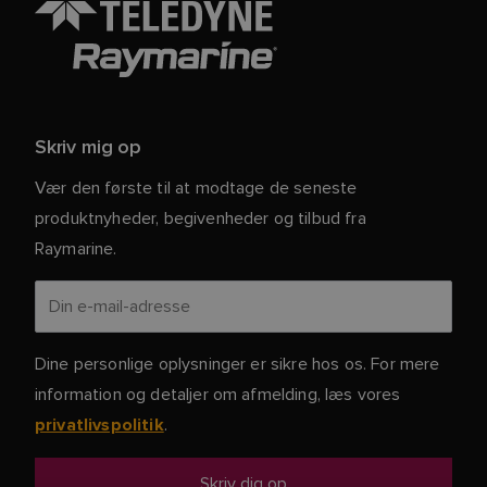
Skriv mig op
Vær den første til at modtage de seneste
produktnyheder, begivenheder og tilbud fra
Raymarine.
Dine personlige oplysninger er sikre hos os. For mere
information og detaljer om afmelding, læs vores
.
privatlivspolitik