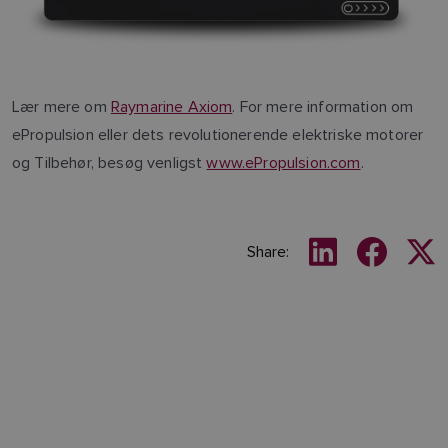
Lær mere om
Raymarine Axiom
. For mere information om
ePropulsion eller dets revolutionerende elektriske motorer
og Tilbehør, besøg venligst
www.ePropulsion.com
.
Share: