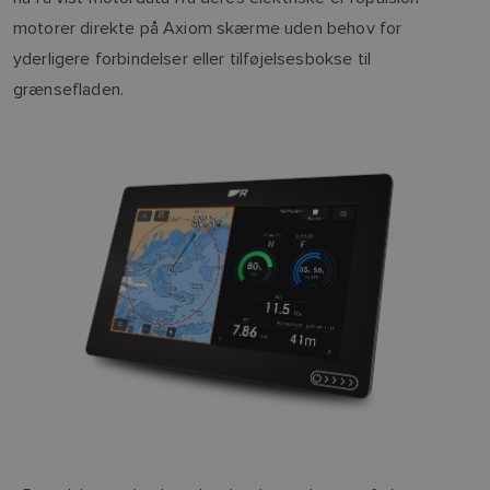
motorer direkte på Axiom skærme uden behov for
yderligere forbindelser eller tilføjelsesbokse til
grænsefladen.