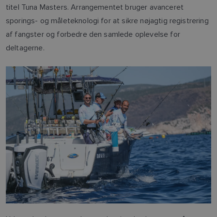
titel Tuna Masters. Arrangementet bruger avanceret
sporings- og måleteknologi for at sikre nøjagtig registrering
af fangster og forbedre den samlede oplevelse for
deltagerne.