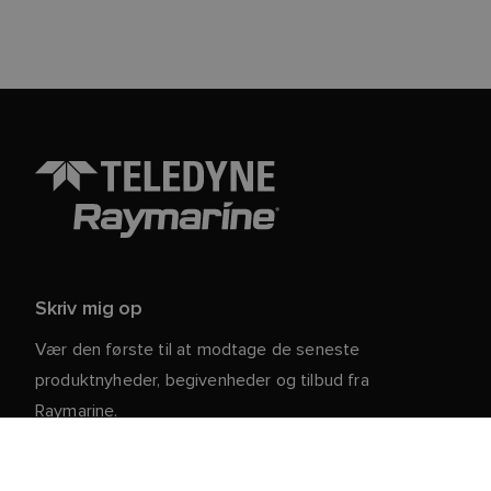
Skriv mig op
Vær den første til at modtage de seneste
produktnyheder, begivenheder og tilbud fra
Raymarine.