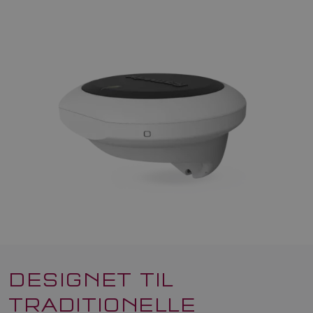
DESIGNET TIL
TRADITIONELLE