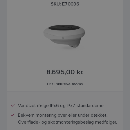
SKU: E70096
8.695,00 kr.
Pris inklusive moms
Vandtæt ifølge IPx6 og IPx7 standarderne
Bekvem montering over eller under dækket.
Overflade- og skotmonteringsbeslag medfølger.