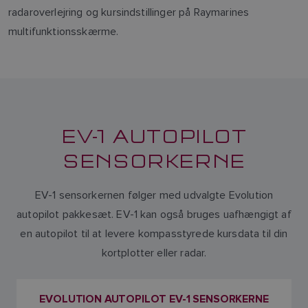
radaroverlejring og kursindstillinger på Raymarines
multifunktionsskærme.
EV-1 AUTOPILOT
SENSORKERNE
EV-1 sensorkernen følger med udvalgte Evolution
autopilot pakkesæt. EV-1 kan også bruges uafhængigt af
en autopilot til at levere kompasstyrede kursdata til din
kortplotter eller radar.
EVOLUTION AUTOPILOT EV-1 SENSORKERNE