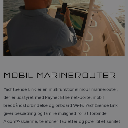
MOBIL MARINEROUTER
YachtSense Link er en multifunktionel mobil marinerouter,
der er udstyret med Raynet Ethernet-porte, mobil
bredbåndsforbindelse og onboard Wi-Fi. YachtSense Link
giver besætning og familie mulighed for at forbinde
Axiom®-skærme, telefoner, tabletter og pc'er til et samlet