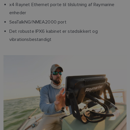
x4 Raynet Ethernet porte til tilslutning af Raymarine
enheder
SeaTalkNG/NMEA2000 port
Det robuste IPX6 kabinet er stødsikkert og
vibrationsbestandigt