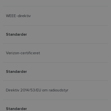
WEEE-direktiv
Standarder
Verizon-certificeret
Standarder
Direktiv 2014/53/EU om radioudstyr
Standarder