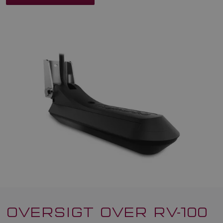
OVERSIGT OVER RV-100