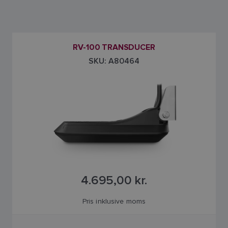
RV-100 TRANSDUCER
SKU: A80464
4.695,00 kr.
Pris inklusive moms