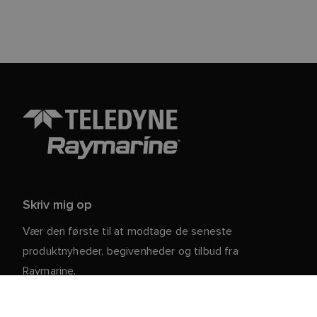
Skriv mig op
Vær den første til at modtage de seneste
produktnyheder, begivenheder og tilbud fra
Raymarine.