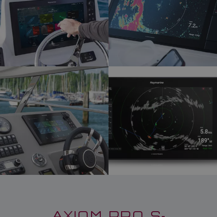
AXIOM PRO S-