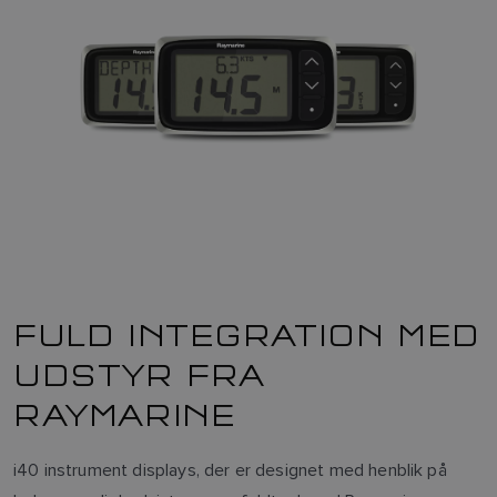
FULD INTEGRATION MED
UDSTYR FRA
RAYMARINE
i40 instrument displays, der er designet med henblik på