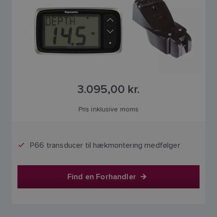
3.095,00 kr.
Pris inklusive moms
P66 transducer til hækmontering medfølger
Find en Forhandler