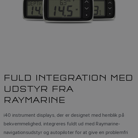
FULD INTEGRATION MED
UDSTYR FRA
RAYMARINE
i40 instrument displays, der er designet med henblik på
bekvemmelighed, integreres fuldt ud med Raymarine-
navigationsudstyr og autopiloter for at give en problemfri