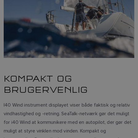
KOMPAKT OG
BRUGERVENLIG
I40 Wind instrument displayet viser både faktisk og relativ
vindhastighed og -retning. SeaTalk-netværk gør det muligt
for i40 Wind at kommunikere med en autopilot, der gør det
muligt at styre vinklen mod vinden. Kompakt og