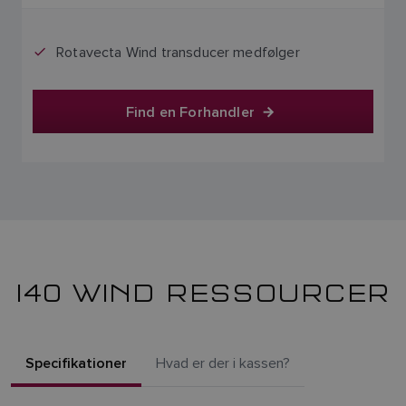
Rotavecta Wind transducer medfølger
Find en Forhandler
I40 WIND RESSOURCER
Specifikationer
Hvad er der i kassen?