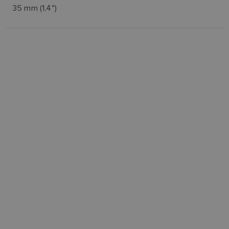
35 mm (1,4")