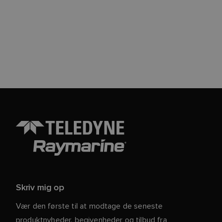
Skriv mig op
Vær den første til at modtage de seneste
produktnyheder, begivenheder og tilbud fra