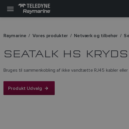
Raymarine
Vores produkter
Netværk og tilbehør
Se
SEATALK HS KRYDS
Bruges til sammenkobling af ikke vandtætte RJ45 kabler eller
Produkt Udvalg