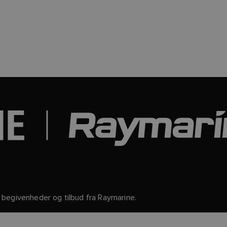
begivenheder og tilbud fra Raymarine.