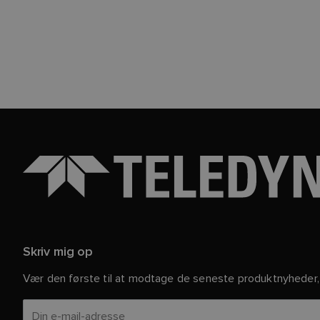
Skriv mig op
Vær den første til at modtage de seneste produktnyheder, 