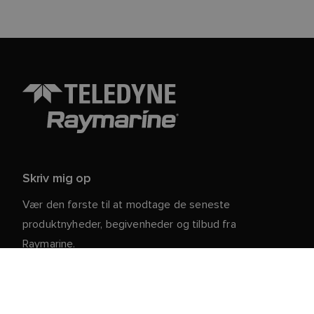
Skriv mig op
Vær den første til at modtage de seneste
produktnyheder, begivenheder og tilbud fra
Raymarine.