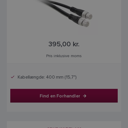
395,00 kr.
Pris inklusive moms
Kabellængde: 400 mm (15,7")
Find en Forhandler