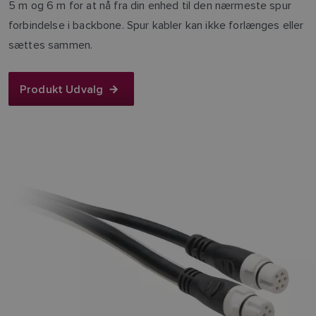
5 m og 6 m for at nå fra din enhed til den nærmeste spur
forbindelse i backbone. Spur kabler kan ikke forlænges eller
sættes sammen.
Produkt Udvalg