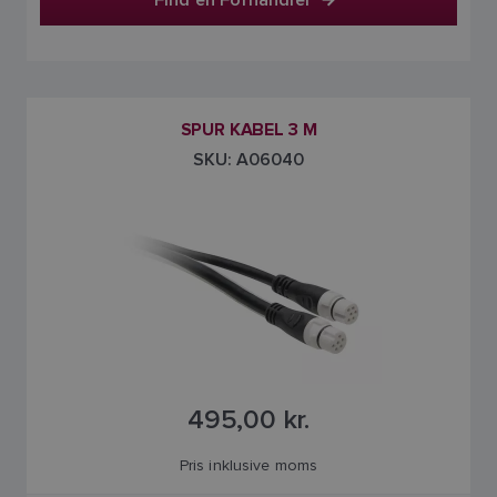
SPUR KABEL 3 M
SKU: A06040
495,00 kr.
Pris inklusive moms