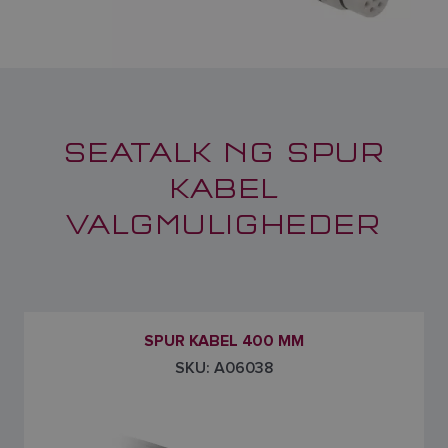
SEATALK NG SPUR
KABEL
VALGMULIGHEDER
SPUR KABEL 400 MM
SKU: A06038