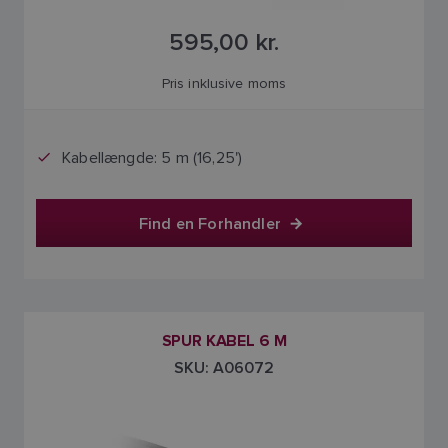
595,00 kr.
Pris inklusive moms
Kabellængde: 5 m (16,25')
Find en Forhandler
SPUR KABEL 6 M
SKU: A06072