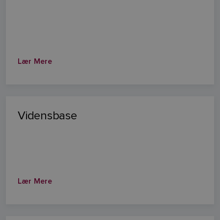
Lær Mere
Vidensbase
Lær Mere