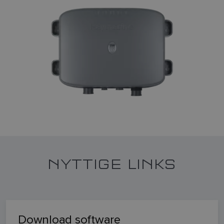
NYTTIGE LINKS
Download software