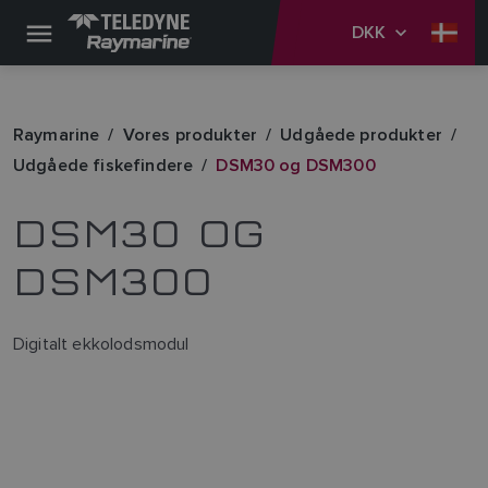
DKK
Raymarine
Vores produkter
Udgåede produkter
Udgåede fiskefindere
DSM30 og DSM300
DSM30 OG
DSM300
Digitalt ekkolodsmodul