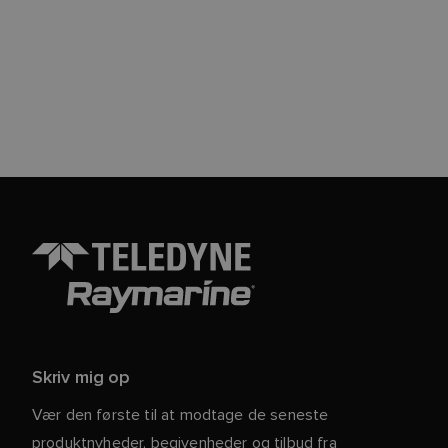
Skriv mig op
Vær den første til at modtage de seneste
produktnyheder, begivenheder og tilbud fra