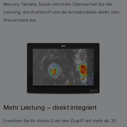
Mercury, Yamaha, Suzuki und mehr. Überwachen Sie die
Leistung, den Kraftstoff und die Antriebsdaten direkt vom
Steuerstand aus.
Mehr Leistung – direkt integriert
Erweitern Sie Ihr Axiom 2 um den Zugriff auf mehr als 30