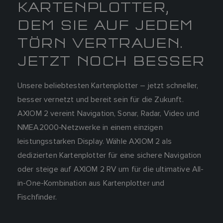
KARTENPLOTTER,
DEM SIE AUF JEDEM
TÖRN VERTRAUEN.
JETZT NOCH BESSER
Unsere beliebtesten Kartenplotter – jetzt schneller,
besser vernetzt und bereit sein für die Zukunft.
AXIOM 2 vereint Navigation, Sonar, Radar, Video und
NMEA2000‑Netzwerke in einem einzigen
leistungsstarken Display. Wähle AXIOM 2 als
dedizierten Kartenplotter für eine sichere Navigation
oder steige auf AXIOM 2 RV um für die ultimative All-
in-One-Kombination aus Kartenplotter und
Fischfinder.