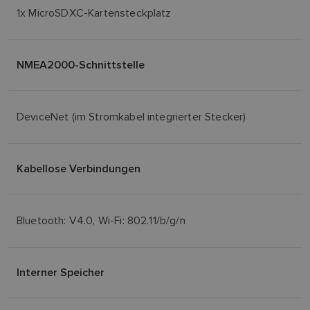
1x MicroSDXC-Kartensteckplatz
NMEA2000-Schnittstelle
DeviceNet (im Stromkabel integrierter Stecker)
Kabellose Verbindungen
Bluetooth: V4.0, Wi-Fi: 802.11/b/g/n
Interner Speicher