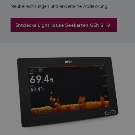
Neuberechnungen und erweiterte Abdeckung.
Entdecke LightHouse Seekarten GEN 2