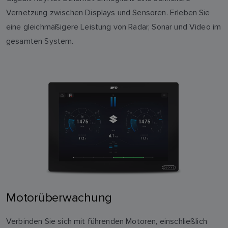
Vernetzung zwischen Displays und Sensoren. Erleben Sie
eine gleichmäßigere Leistung von Radar, Sonar und Video im
gesamten System.
Motorüberwachung
Verbinden Sie sich mit führenden Motoren, einschließlich