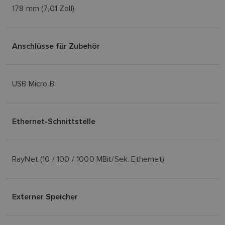
178 mm (7,01 Zoll)
Anschlüsse für Zubehör
USB Micro B
Ethernet-Schnittstelle
RayNet (10 / 100 / 1000 MBit/Sek. Ethernet)
Externer Speicher