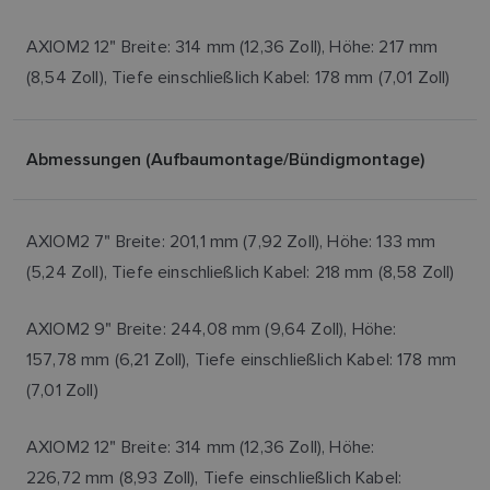
AXIOM2 12" Breite: 314 mm (12,36 Zoll), Höhe: 217 mm
(8,54 Zoll), Tiefe einschließlich Kabel: 178 mm (7,01 Zoll)
Abmessungen (Aufbaumontage/Bündigmontage)
AXIOM2 7" Breite: 201,1 mm (7,92 Zoll), Höhe: 133 mm
(5,24 Zoll), Tiefe einschließlich Kabel: 218 mm (8,58 Zoll)
AXIOM2 9" Breite: 244,08 mm (9,64 Zoll), Höhe:
157,78 mm (6,21 Zoll), Tiefe einschließlich Kabel: 178 mm
(7,01 Zoll)
AXIOM2 12" Breite: 314 mm (12,36 Zoll), Höhe:
226,72 mm (8,93 Zoll), Tiefe einschließlich Kabel: