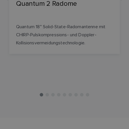
Quantum 2 Radome
Quantum 18" Solid-State-Radomantenne mit
CHIRP-Pulskompressions- und Doppler-
Kollisionsvermeidungstechnologie.