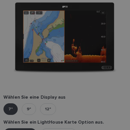
Wählen Sie eine Display aus
7"
9"
12"
Wählen Sie ein LightHouse Karte Option aus.