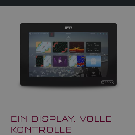
EIN DISPLAY. VOLLE
KONTROLLE