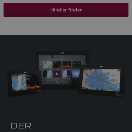
Händler finden
DER