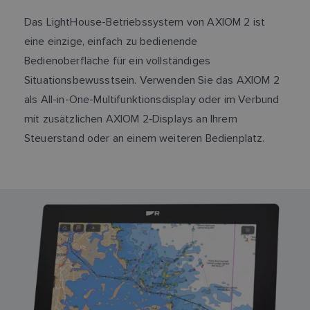
Das LightHouse-Betriebssystem von AXIOM 2 ist
eine einzige, einfach zu bedienende
Bedienoberfläche für ein vollständiges
Situationsbewusstsein. Verwenden Sie das AXIOM 2
als All-in-One-Multifunktionsdisplay oder im Verbund
mit zusätzlichen AXIOM 2‑Displays an Ihrem
Steuerstand oder an einem weiteren Bedienplatz.