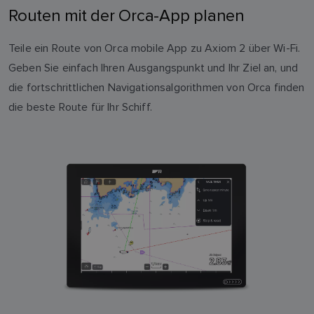
Routen mit der Orca-App planen
Teile ein Route von Orca mobile App zu Axiom 2 über Wi-Fi.
Geben Sie einfach Ihren Ausgangspunkt und Ihr Ziel an, und
die fortschrittlichen Navigationsalgorithmen von Orca finden
die beste Route für Ihr Schiff.