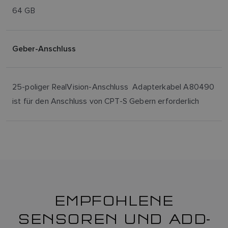
64 GB
Geber-Anschluss
25-poliger RealVision-Anschluss Adapterkabel A80490
ist für den Anschluss von CPT-S Gebern erforderlich
EMPFOHLENE
SENSOREN UND ADD-