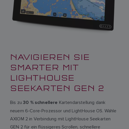
NAVIGIEREN SIE
SMARTER MIT
LIGHTHOUSE
SEEKARTEN GEN 2
Bis zu
Kartendarstellung dank
30 % schnellere
neuem 6-Core-Prozessor und LightHouse OS. Wähle
AXIOM 2 in Verbindung mit LightHouse Seekarten
GEN 2 für ein flüssigeres Scrollen, schnellere