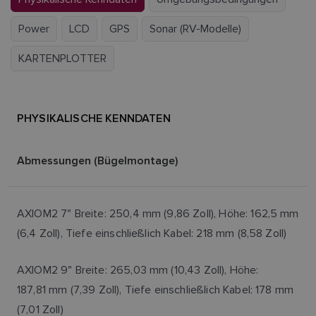
Power
LCD
GPS
Sonar (RV-Modelle)
KARTENPLOTTER
PHYSIKALISCHE KENNDATEN
Abmessungen (Bügelmontage)
AXIOM2 7" Breite: 250,4 mm (9,86 Zoll), Höhe: 162,5 mm
(6,4 Zoll), Tiefe einschließlich Kabel: 218 mm (8,58 Zoll)
AXIOM2 9" Breite: 265,03 mm (10,43 Zoll), Höhe:
187,81 mm (7,39 Zoll), Tiefe einschließlich Kabel: 178 mm
(7,01 Zoll)