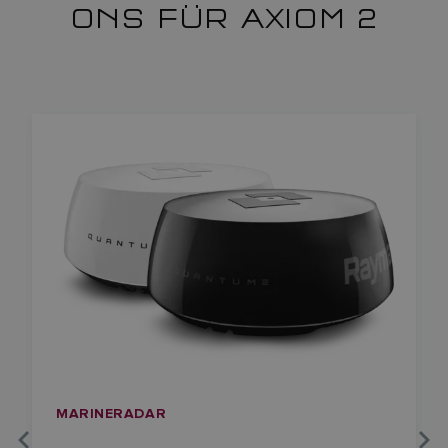
ONS FÜR AXIOM 2
MARINERADAR