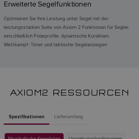
Erweiterte Segelfunktionen
Optimieren Sie Ihre Leistung unter Segel mit der
leistungsstarken Suite von Axiom 2 Funktionen für Segler,
einschließlich Polarprofile, dynamische Kurslinien,
Wettkampf-Timer und taktische Segelanzeigen
AXIOM2 RESSOURCEN
Spezifikationen
Lieferumfang
Physikalische Kenndaten
Umgebungsbedingungen