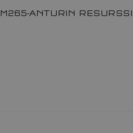
TM265-ANTURIN RESURSSI